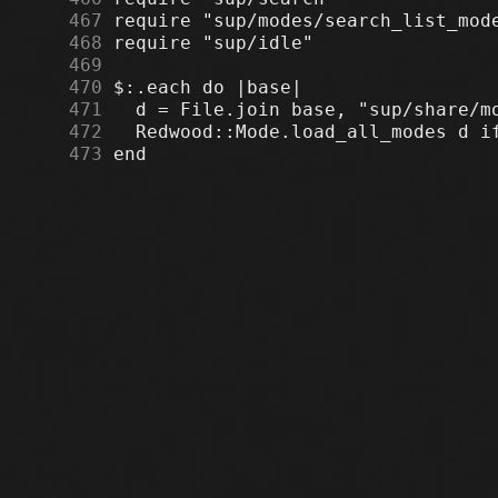
    467
    468
    469
    470
    471
    472
    473