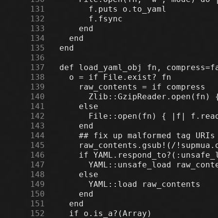
    131
    132
    133
    134
    135
    136
    137
    138
    139
    140
    141
    142
    143
    144
    145
    146
    147
    148
    149
    150
    151
    152