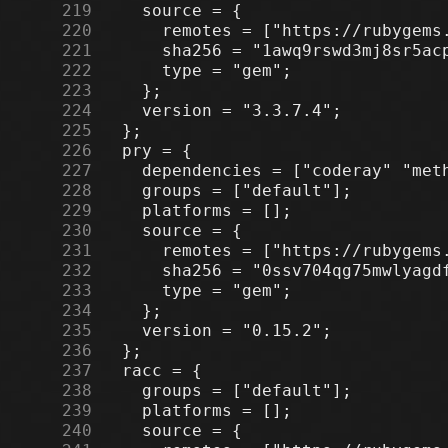
    219
    220
    221
    222
    223
    224
    225
    226
    227
    228
    229
    230
    231
    232
    233
    234
    235
    236
    237
    238
    239
    240