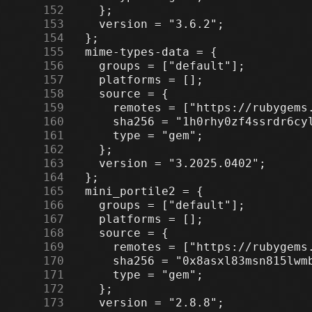
    152
    153
    154
    155
    156
    157
    158
    159
    160
    161
    162
    163
    164
    165
    166
    167
    168
    169
    170
    171
    172
    173