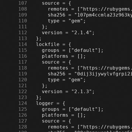
    107
    108
    109
    110
    111
    112
    113
    114
    115
    116
    117
    118
    119
    120
    121
    122
    123
    124
    125
    126
    127
    128