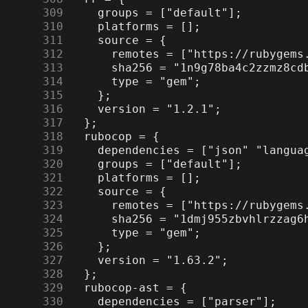
    309
    310
    311
    312
    313
    314
    315
    316
    317
    318
    319
    320
    321
    322
    323
    324
    325
    326
    327
    328
    329
    330