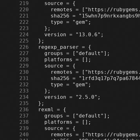
    219
    220
    221
    222
    223
    224
    225
    226
    227
    228
    229
    230
    231
    232
    233
    234
    235
    236
    237
    238
    239
    240