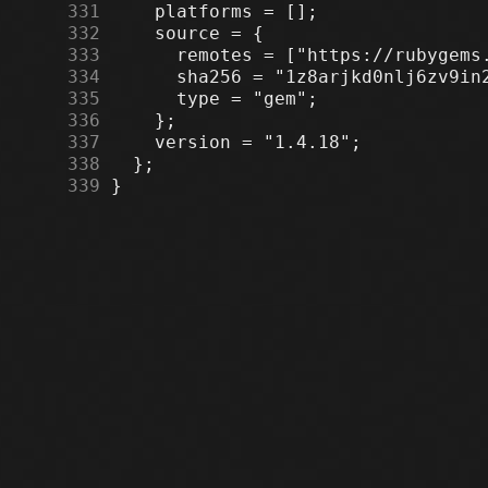
    331
    332
    333
    334
    335
    336
    337
    338
    339