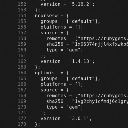
    152
    153
    154
    155
    156
    157
    158
    159
    160
    161
    162
    163
    164
    165
    166
    167
    168
    169
    170
    171
    172
    173