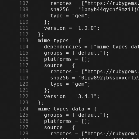
    107
    108
    109
    110
    111
    112
    113
    114
    115
    116
    117
    118
    119
    120
    121
    122
    123
    124
    125
    126
    127
    128