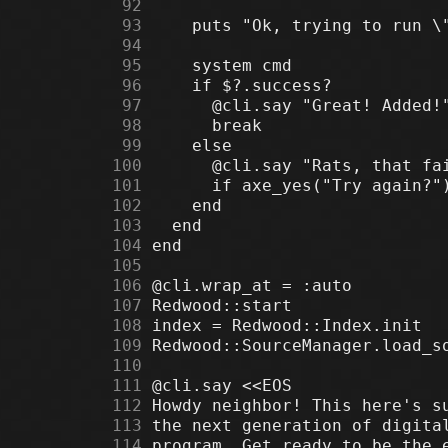
     92
     93
     94
     95
     96
     97
     98
     99
    100
    101
    102
    103
    104
    105
    106
    107
    108
    109
    110
    111
    112
    113
    114