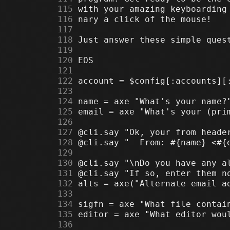
    115
    116
    117
    118
    119
    120
    121
    122
    123
    124
    125
    126
    127
    128
    129
    130
    131
    132
    133
    134
    135
    136