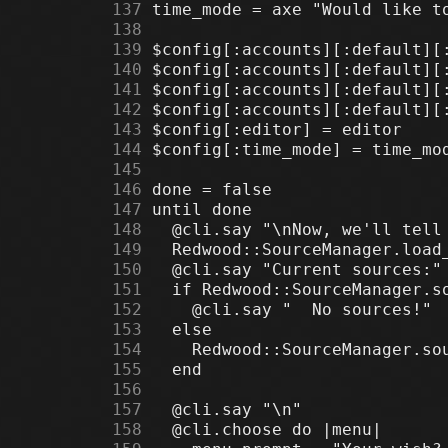
    137
    138
    139
    140
    141
    142
    143
    144
    145
    146
    147
    148
    149
    150
    151
    152
    153
    154
    155
    156
    157
    158