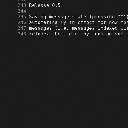
    243
    244
    245
    246
    247
    248