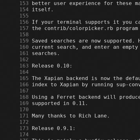
    153
    154
    155
    156
    157
    158
    159
    160
    161
    162
    163
    164
    165
    166
    167
    168
    169
    170
    171
    172
    173
    174