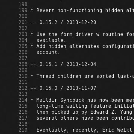
    198
    199
    200
    201
    202
    203
    204
    205
    206
    207
    208
    209
    210
    211
    212
    213
    214
    215
    216
    217
    218
    219