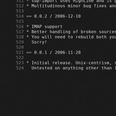
    511
    512
    513
    514
    515
    516
    517
    518
    519
    520
    521
    522
    523
    524