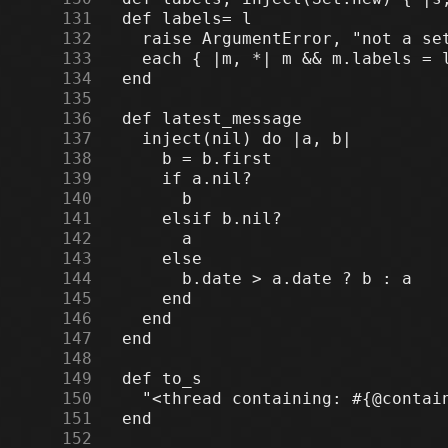
    131
    132
    133
    134
    135
    136
    137
    138
    139
    140
    141
    142
    143
    144
    145
    146
    147
    148
    149
    150
    151
    152