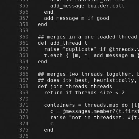
    355
    356
    357
    358
    359
    360
    361
    362
    363
    364
    365
    366
    367
    368
    369
    370
    371
    372
    373
    374
    375
    376