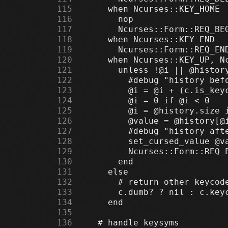
    115
    116
    117
    118
    119
    120
    121
    122
    123
    124
    125
    126
    127
    128
    129
    130
    131
    132
    133
    134
    135
    136