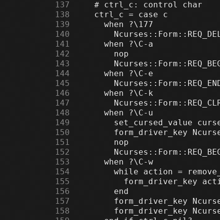
    137
    138
    139
    140
    141
    142
    143
    144
    145
    146
    147
    148
    149
    150
    151
    152
    153
    154
    155
    156
    157
    158