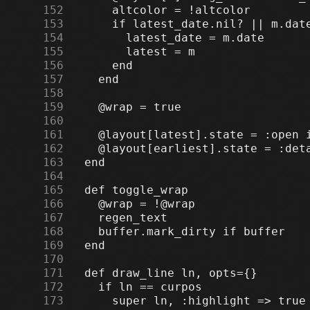
    152
    153
    154
    155
    156
    157
    158
    159
    160
    161
    162
    163
    164
    165
    166
    167
    168
    169
    170
    171
    172
    173