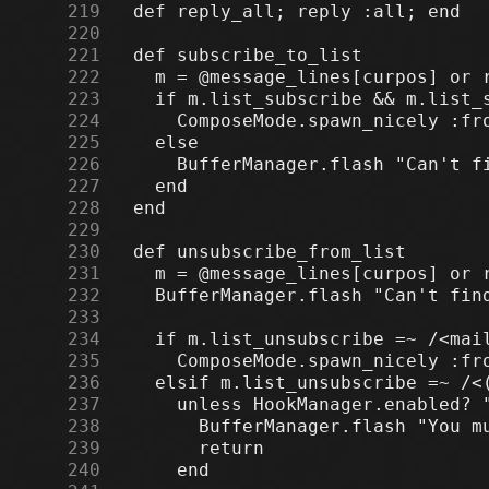
    219
    220
    221
    222
    223
    224
    225
    226
    227
    228
    229
    230
    231
    232
    233
    234
    235
    236
    237
    238
    239
    240