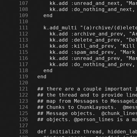
    107
    108
    109
    110
    111
    112
    113
    114
    115
    116
    117
    118
    119
    120
    121
    122
    123
    124
    125
    126
    127
    128