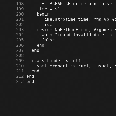
    198
    199
    200
    201
    202
    203
    204
    205
    206
    207
    208
    209
    210
    211
    212
    213