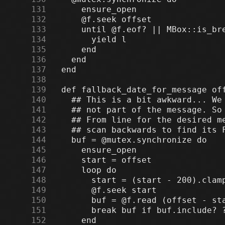
    131
    132
    133
    134
    135
    136
    137
    138
    139
    140
    141
    142
    143
    144
    145
    146
    147
    148
    149
    150
    151
    152