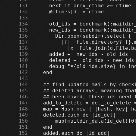
    131
    132
    133
    134
    135
    136
    137
    138
    139
    140
    141
    142
    143
    144
    145
    146
    147
    148
    149
    150
    151
    152