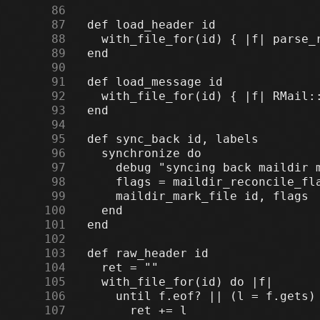
     86
     87
     88
     89
     90
     91
     92
     93
     94
     95
     96
     97
     98
     99
    100
    101
    102
    103
    104
    105
    106
    107