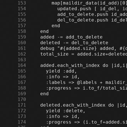
    153
    154
    155
    156
    157
    158
    159
    160
    161
    162
    163
    164
    165
    166
    167
    168
    169
    170
    171
    172
    173
    174